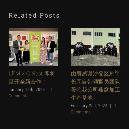
Related Posts
LFM × G Nest 即将
由衷感谢沙登区总警
展开全新合作！
长亲自带领官员团队
莅临我公司燕窝加工
January 12th, 2026
|
0
Comments
生产基地
February 2nd, 2024
|
0
Comments