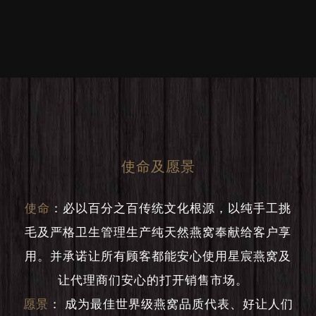
使命及愿景
使命
：
必以百分之百传统文化根源，以纯手工挑
毛及严格卫生管理生产纯天然燕窝奉献给客户享
用。并承诺让所有顾客都能安心使用星宸燕窝及
让代理商们安心的打开销售市场。
愿景
：
成为最佳世界级燕窝品质代表、好让人们