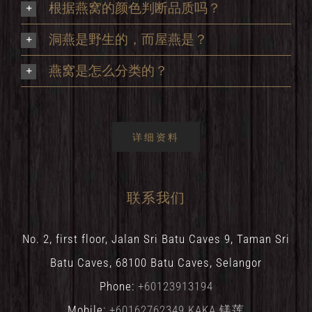
根据燕窝的颜色判断品质吗？
洞燕是野生的，而屋燕是？
燕窝是怎么分类的？
详细资料
联系我们
No. 2, first floor, Jalan Sri Batu Caves 9, Taman Sri
Batu Caves, 68100 Batu Caves, Selangor
Phone:
+60123913194
Mobile:
+60162762349 KAKA 镁莲