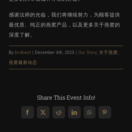
感谢法师的光临，我们将继续努力，为顾客提供
最优质、纯正的燕窝产品，以及更多关于燕窝的
深度了解。
By
birdnest
|
December 6th, 2023
|
Our Story
,
关于燕窝
,
燕窝最新动态
Share This Event Info!
Facebook
X
Reddit
LinkedIn
WhatsApp
Pinterest