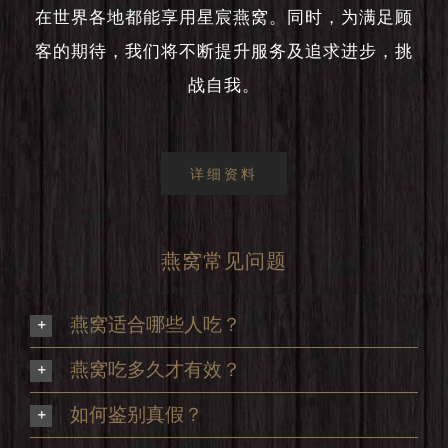
在世界各地都能享用星宸燕窝。同时，为满足顾
客的期待，我们将不断提升服务及追求进步，挑
战自我。
详细资料
燕窝常见问题
燕窝适合哪些人吃？
燕窝吃多久才有效？
如何鉴别真假？