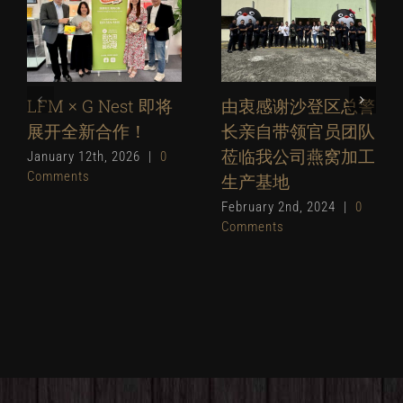
LFM × G Nest 即将
由衷感谢沙登区总警
展开全新合作！
长亲自带领官员团队
莅临我公司燕窝加工
January 12th, 2026
|
0
Comments
生产基地
February 2nd, 2024
|
0
Comments