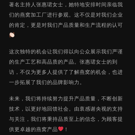
著名主持人张惠珺女士，她特地安排时间亲临我
们的燕窝加工厂进行参观。这不仅是对我们企业
的肯定，更是对我们产品质量和生产流程的认可
这次独特的机会让我们得以向公众展示我们严谨
的生产工艺和高品质的产品。张惠珺女士的到
访，不仅为更多人提供了了解燕窝的机会，也进
一步拓展了我们的品牌影响力。
未来，我们将持续努力提升产品质量，不断创新
技术，以更好地回馈社会。由衷感谢央视的支持
与关注，我们将秉持品质至上的信念，为顾客提
供更卓越的燕窝产品
！