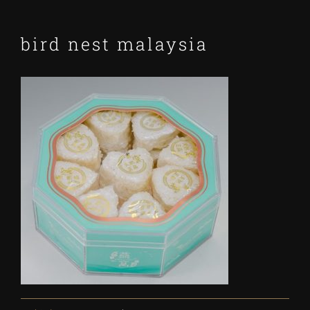
bird nest malaysia