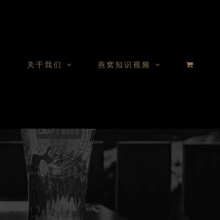
关于我们
燕窝知识视频