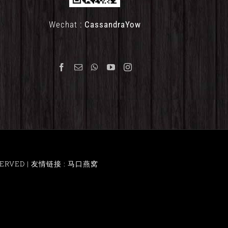
Wechat :
CassandraYow
ERVED |
友情链接 : 马口燕窝