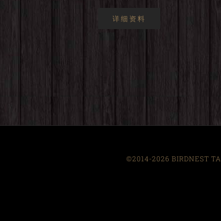
详细资料
©2014-2026 BIRDNEST TAI