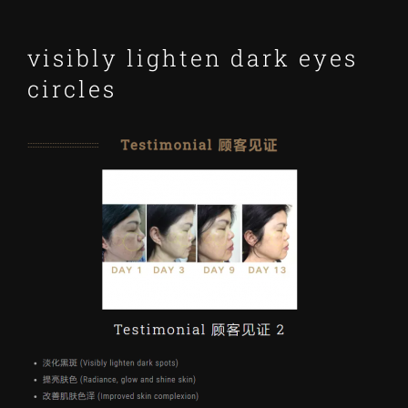
visibly lighten dark eyes
circles