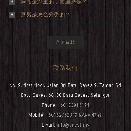
洞燕是野生的，而屋燕是？
燕窝是怎么分类的？
详细资料
联系我们
No. 2, first floor, Jalan Sri Batu Caves 9, Taman Sri
Batu Caves, 68100 Batu Caves, Selangor
Phone:
+60123913194
Mobile:
+60162762349 KAKA 镁莲
Email:
info@gnest.my