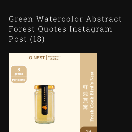
Green Watercolor Abstract
Forest Quotes Instagram
Post (18)