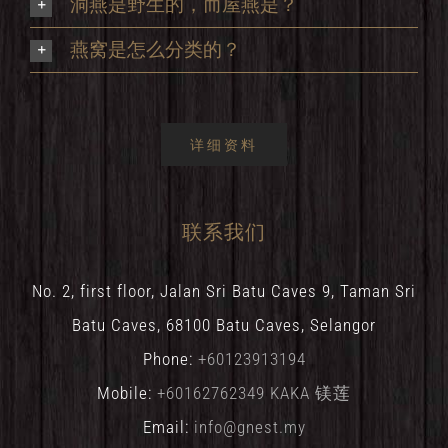
洞燕是野生的，而屋燕是？
燕窝是怎么分类的？
详细资料
联系我们
No. 2, first floor, Jalan Sri Batu Caves 9, Taman Sri
Batu Caves, 68100 Batu Caves, Selangor
Phone:
+60123913194
Mobile:
+60162762349 KAKA 镁莲
Email:
info@gnest.my