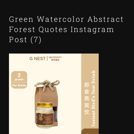
Green Watercolor Abstract
Forest Quotes Instagram
Post (7)