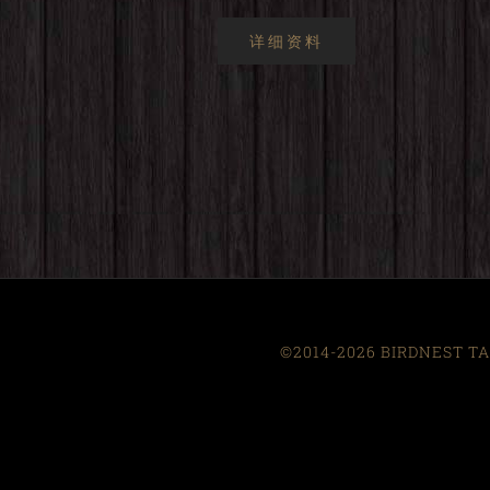
详细资料
©2014-2026 BIRDNEST TAI