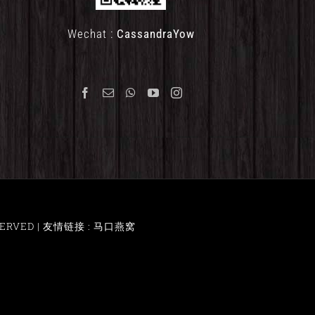
Wechat :
CassandraYow
ERVED |
友情链接 : 马口燕窝