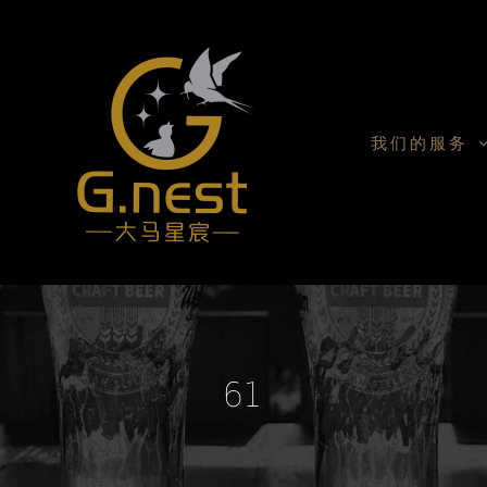
我们的服务
61