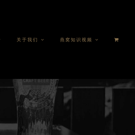
关于我们
燕窝知识视频