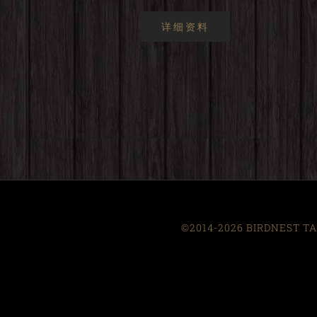
详细资料
©2014-2026 BIRDNEST TAI