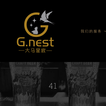
我们的服务
41