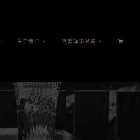
关于我们
燕窝知识视频