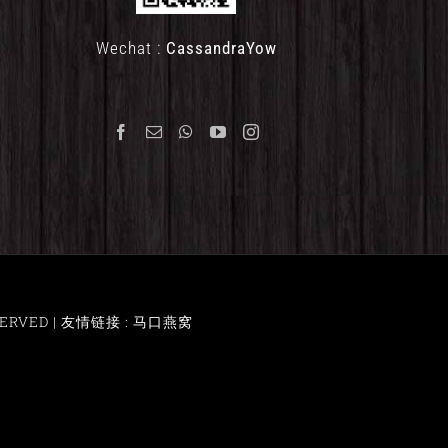
Wechat :
CassandraYow
ERVED |
友情链接 : 马口燕窝