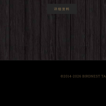
详细资料
©2014-2026 BIRDNEST TAI