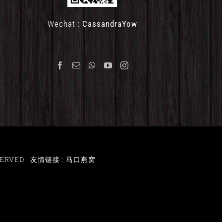
Wechat :
CassandraYow
ERVED |
友情链接 : 马口燕窝