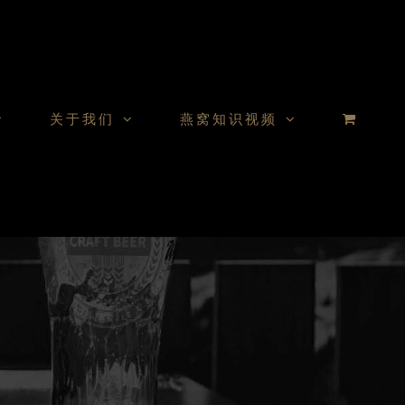
关于我们
燕窝知识视频