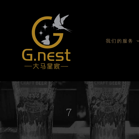
我们的服务
7