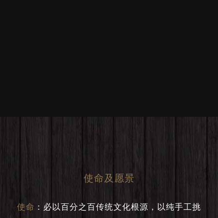
使命及愿景
使命
：
必以百分之百传统文化根源，以纯手工挑