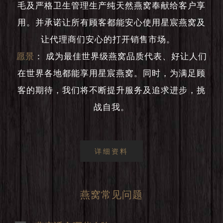
毛及严格卫生管理生产纯天然燕窝奉献给客户享
用。并承诺让所有顾客都能安心使用星宸燕窝及
让代理商们安心的打开销售市场。
愿景
：
成为最佳世界级燕窝品质代表、好让人们
在世界各地都能享用星宸燕窝。同时，为满足顾
客的期待，我们将不断提升服务及追求进步，挑
战自我。
详细资料
燕窝常见问题