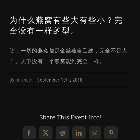
为什么燕窝有些大有些小？完
全没有一样的型。
答：一切的燕窝都是金丝燕自己建，完全不是人
工。天下没有一个燕窝能到完全一样。
By
birdnest
|
September 19th, 2018
Share This Event Info!
Facebook
X
Reddit
LinkedIn
WhatsApp
Pinterest