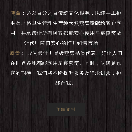
使命
：
必以百分之百传统文化根源，以纯手工挑
毛及严格卫生管理生产纯天然燕窝奉献给客户享
用。并承诺让所有顾客都能安心使用星宸燕窝及
让代理商们安心的打开销售市场。
愿景
：
成为最佳世界级燕窝品质代表、好让人们
在世界各地都能享用星宸燕窝。同时，为满足顾
客的期待，我们将不断提升服务及追求进步，挑
战自我。
详细资料