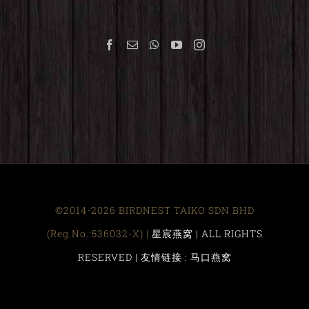
©2014-2026 BIRDNEST TAIKO SDN BHD
(Reg.No.:536032-X) |
星宸燕窝 | ALL RIGHTS
RESERVED |
友情链接 : 马口燕窝