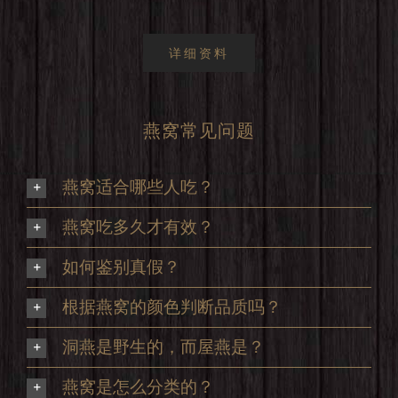
详细资料
燕窝常见问题
燕窝适合哪些人吃？
燕窝吃多久才有效？
如何鉴别真假？
根据燕窝的颜色判断品质吗？
洞燕是野生的，而屋燕是？
燕窝是怎么分类的？