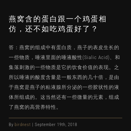
燕窝含的蛋白跟一个鸡蛋相
仿，还不如吃鸡蛋好了？
答：燕窝的组成中有蛋白质，燕子的表皮生长的
一些物质，唾液里面的唾液酸性(Sialic Acid)、和
集落刺激的一些物质是它的饮食价值的表现。之
所以唾液的酸度含量是一般东西的几十倍，是由
于燕窝是燕子的粘液腺所分泌的一些胶状性的液
体所组成的。这当然还有一些微量的元素，组成
了燕窝的高营养特性。
By
birdnest
|
September 19th, 2018