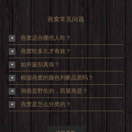
燕窝常见问题
燕窝适合哪些人吃？
燕窝吃多久才有效？
如何鉴别真假？
根据燕窝的颜色判断品质吗？
洞燕是野生的，而屋燕是？
燕窝是怎么分类的？