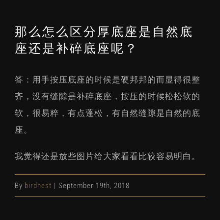
那么怎么区分厚底座是自然底
座还是补碎底座呢？
答：用手按压底座的时候是硬邦邦的而显得很整
齐，没有缝隙是补碎底座，按压的时候松松软的
软，很易粹，有点蓬松，有自然缝隙是自然的底
座。
我觉得还是放些图片给大家看看比较容易明白。
By
birdnest
|
September 19th, 2018