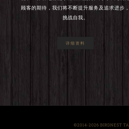
顾客的期待，我们将不断提升服务及追求进步
挑战自我。
详细资料
©2014-2026 BIRDNEST TAI