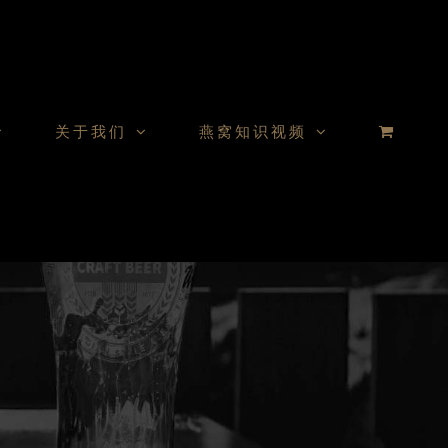
关于我们
燕窝知识视频