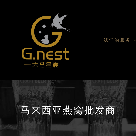
我们的服务
马来西亚燕窝批发商