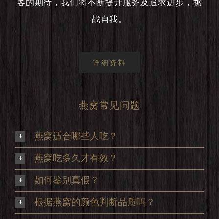
客的期待，我们将不断提升服务及追求进步，挑
战自我。
详细资料
燕窝常见问题
燕窝适合哪些人吃？
燕窝吃多久才有效？
如何鉴别真假？
根据燕窝的颜色判断品质吗？