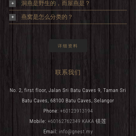
洞燕是野生的，而屋燕是？
燕窝是怎么分类的？
详细资料
联系我们
No. 2, first floor, Jalan Sri Batu Caves 9, Taman Sri
Batu Caves, 68100 Batu Caves, Selangor
Phone:
+60123913194
Mobile:
+60162762349 KAKA 镁莲
Email:
info@gnest.my