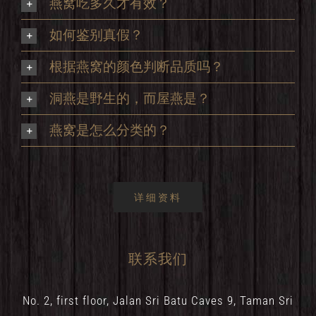
燕窝吃多久才有效？
如何鉴别真假？
根据燕窝的颜色判断品质吗？
洞燕是野生的，而屋燕是？
燕窝是怎么分类的？
详细资料
联系我们
No. 2, first floor, Jalan Sri Batu Caves 9, Taman Sri