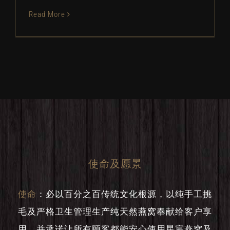
Read More
使命及愿景
使命
：
必以百分之百传统文化根源，以纯手工挑
毛及严格卫生管理生产纯天然燕窝奉献给客户享
用。并承诺让所有顾客都能安心使用星宸燕窝及