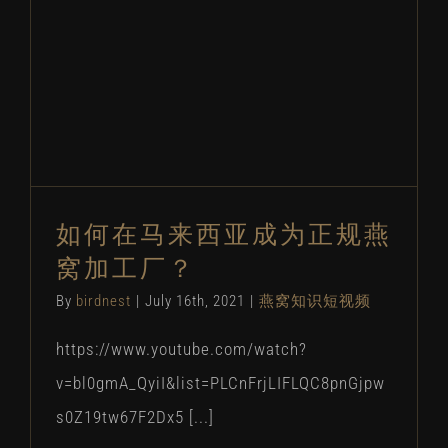
如何在马来西亚成为正规燕
窝加工厂？
By
birdnest
|
July 16th, 2021
|
燕窝知识短视频
https://www.youtube.com/watch?
v=bl0gmA_QyiI&list=PLCnFrjLIFLQC8pnGjpw
s0Z19tw67F2Dx5 [...]