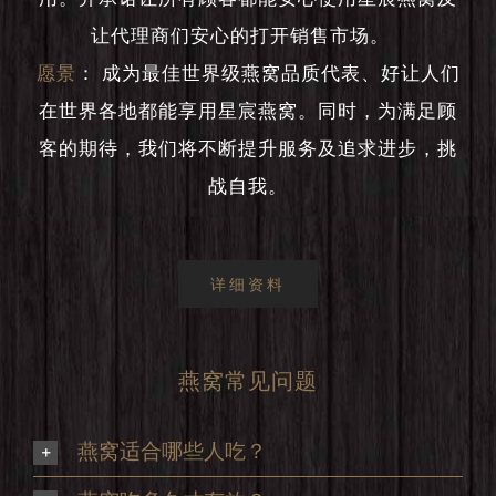
让代理商们安心的打开销售市场。
愿景
：
成为最佳世界级燕窝品质代表、好让人们
在世界各地都能享用星宸燕窝。同时，为满足顾
客的期待，我们将不断提升服务及追求进步，挑
战自我。
详细资料
燕窝常见问题
燕窝适合哪些人吃？