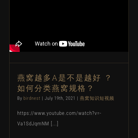
燕窝越多A是不是越好 ？如何分类燕窝
规格？
燕窝知识短视频
燕窝越多A是不是越好 ？
如何分类燕窝规格？
By
birdnest
|
July 19th, 2021
|
燕窝知识短视频
https://www.youtube.com/watch?v=-
Va1SdJqmNM [...]