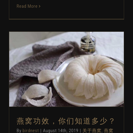
Read More
燕窝功效，你们知道多少？
关于燕窝
燕窝常见问题
燕窝功效，你们知道多少？
By
birdnest
|
August 14th, 2019
|
关于燕窝
,
燕窝