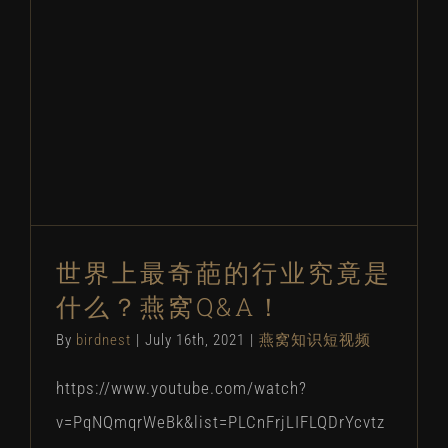
世界上最奇葩的行业究竟是
什么？燕窝Q&A！
By
birdnest
|
July 16th, 2021
|
燕窝知识短视频
https://www.youtube.com/watch?
v=PqNQmqrWeBk&list=PLCnFrjLIFLQDrYcvtz