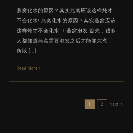
燕窝化水的原因？其实燕窝应该这样炖才
不会化水! 燕窝化水的原因？其实燕窝应该
这样炖才不会化水! 1.燕窝泡发 首先，很多
人都知道燕窝需要泡发之后才能够炖煮，
所以 [...]
Read More
1
2
Next