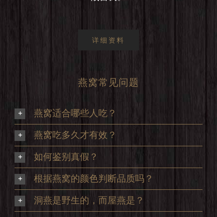
详细资料
燕窝常见问题
燕窝适合哪些人吃？
燕窝吃多久才有效？
如何鉴别真假？
根据燕窝的颜色判断品质吗？
洞燕是野生的，而屋燕是？