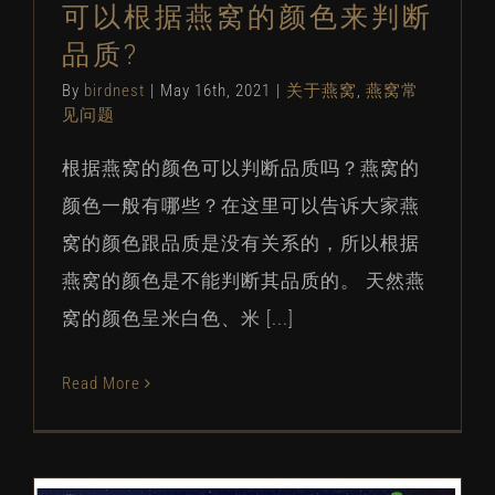
可以根据燕窝的颜色来判断
品质?
By
birdnest
|
May 16th, 2021
|
关于燕窝
,
燕窝常
见问题
根据燕窝的颜色可以判断品质吗？燕窝的
颜色一般有哪些？在这里可以告诉大家燕
窝的颜色跟品质是没有关系的，所以根据
燕窝的颜色是不能判断其品质的。 天然燕
窝的颜色呈米白色、米 [...]
Read More