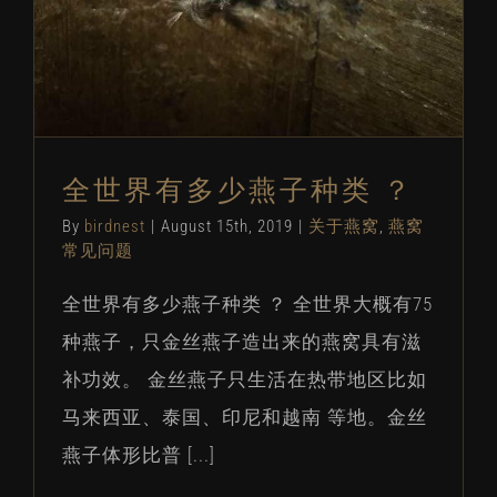
全世界有多少燕子种类 ？
By
birdnest
|
August 15th, 2019
|
关于燕窝
,
燕窝
常见问题
全世界有多少燕子种类 ？ 全世界大概有75
种燕子，只金丝燕子造出来的燕窝具有滋
补功效。 金丝燕子只生活在热带地区比如
马来西亚、泰国、印尼和越南 等地。金丝
燕子体形比普 [...]