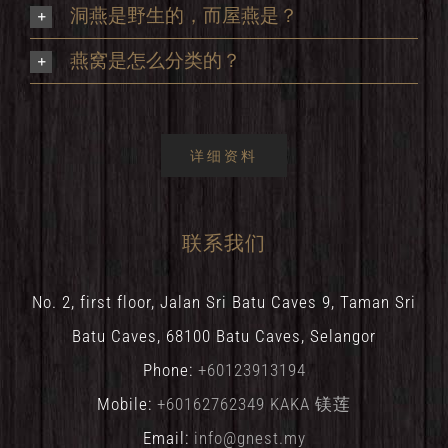
洞燕是野生的，而屋燕是？
燕窝是怎么分类的？
详细资料
联系我们
No. 2, first floor, Jalan Sri Batu Caves 9, Taman Sri
Batu Caves, 68100 Batu Caves, Selangor
Phone:
+60123913194
Mobile:
+60162762349 KAKA 镁莲
Email:
info@gnest.my