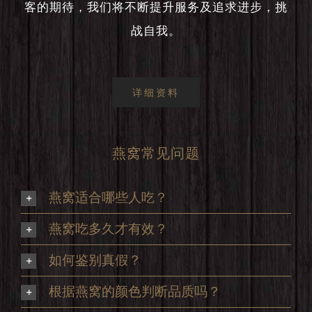
客的期待，我们将不断提升服务及追求进步，挑
战自我。
详细资料
燕窝常见问题
燕窝适合哪些人吃？
燕窝吃多久才有效？
如何鉴别真假？
根据燕窝的颜色判断品质吗？