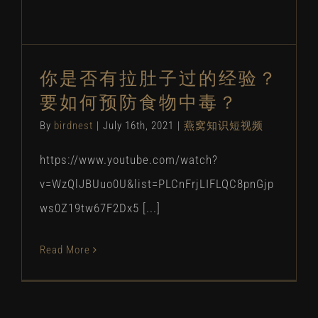
你是否有拉肚子过的经验？
要如何预防食物中毒？
By
birdnest
|
July 16th, 2021
|
燕窝知识短视频
https://www.youtube.com/watch?
v=WzQlJBUuo0U&list=PLCnFrjLIFLQC8pnGjp
ws0Z19tw67F2Dx5 [...]
Read More