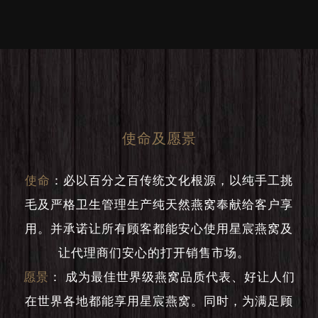
使命及愿景
使命
：
必以百分之百传统文化根源，以纯手工挑
毛及严格卫生管理生产纯天然燕窝奉献给客户享
用。并承诺让所有顾客都能安心使用星宸燕窝及
让代理商们安心的打开销售市场。
愿景
：
成为最佳世界级燕窝品质代表、好让人们
在世界各地都能享用星宸燕窝。同时，为满足顾