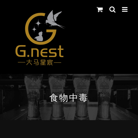
Skip
to
content
食物中毒