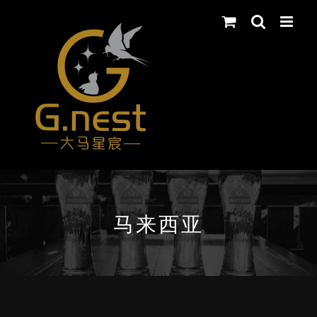
Skip
to
content
马来西亚