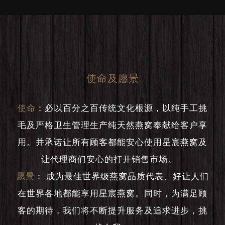
使命及愿景
使命
：
必以百分之百传统文化根源，以纯手工挑
毛及严格卫生管理生产纯天然燕窝奉献给客户享
用。并承诺让所有顾客都能安心使用星宸燕窝及
让代理商们安心的打开销售市场。
愿景
：
成为最佳世界级燕窝品质代表、好让人们
在世界各地都能享用星宸燕窝。同时，为满足顾
客的期待，我们将不断提升服务及追求进步，挑