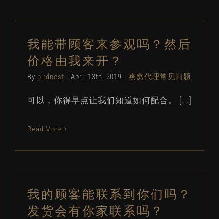
我能带顾客来参观吗？然后
价格由我来开？
By
birdnest
|
April 13th, 2019
|
燕窝代理常见问题
可以，你得早点让我们知道如何配合。 [...]
Read More
我的顾客能联系到你们吗？
发货会有你家联系吗？