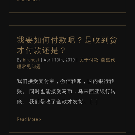
我要如何付款呢？是收到货
才付款还是？
By
birdnest
|
April 13th, 2019
|
关于付款
,
燕窝代
理常见问题
我们接受支付宝，微信转账，国内银行转
账。 同时也能接受马币，马来西亚银行转
账。 我们是收了全款才发货。 [...]
Read More