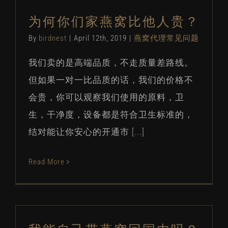
为何你们家燕窝比他人贵？
By
birdnest
|
April 12th, 2019
|
燕窝代理常见问题
我们卖的是高端品质，不走质量差路线。
但如果一对一比品质的话，我们的价格不
会贵，你可以观察我们使用的原料，卫
生，干净度，设备都是符合卫生标准的，
结对能让你安心的开通市 [...]
Read More