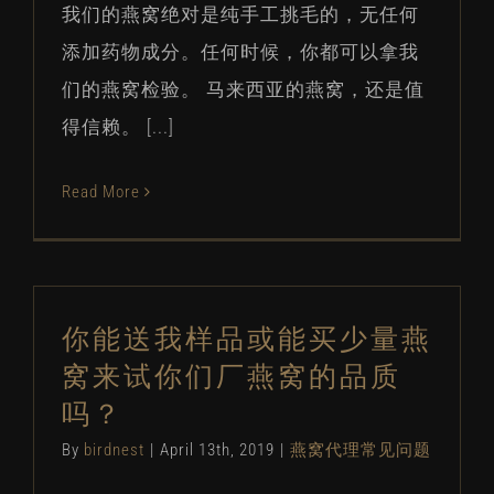
我们的燕窝绝对是纯手工挑毛的，无任何
添加药物成分。任何时候，你都可以拿我
们的燕窝检验。 马来西亚的燕窝，还是值
得信赖。 [...]
Read More
你能送我样品或能买少量燕
窝来试你们厂燕窝的品质
吗？
By
birdnest
|
April 13th, 2019
|
燕窝代理常见问题